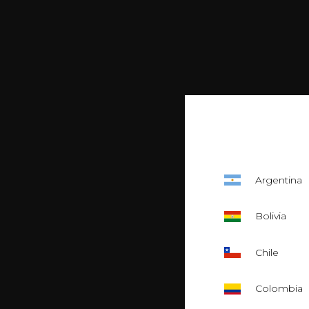
Argentina
Bolivia
Chile
Colombia