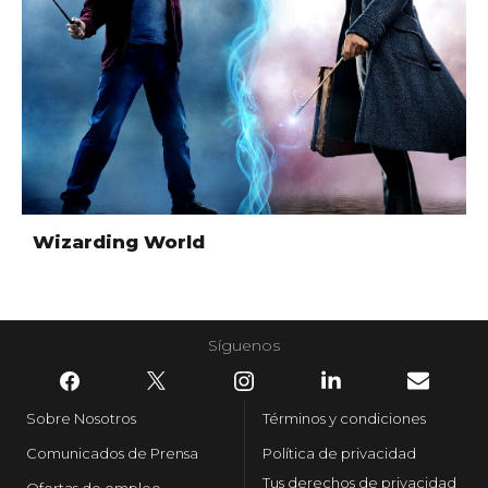
Wizarding World
Síguenos
Sobre Nosotros
Términos y condiciones
Comunicados de Prensa
Política de privacidad
Tus derechos de privacidad
Ofertas de empleo