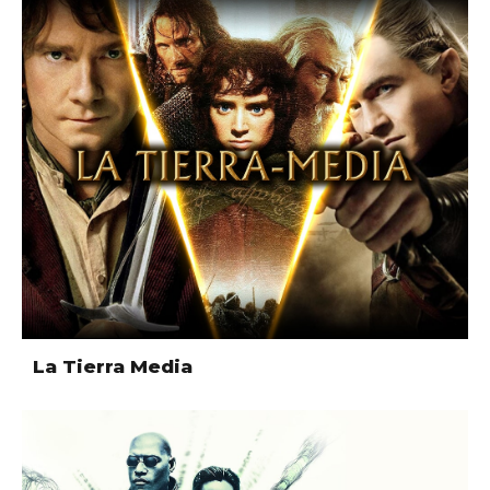
La Tierra Media