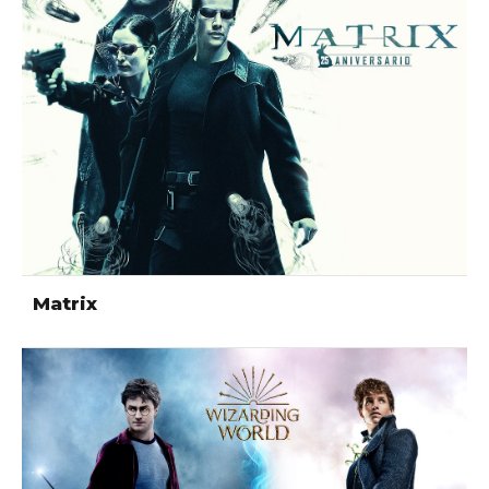
Matrix