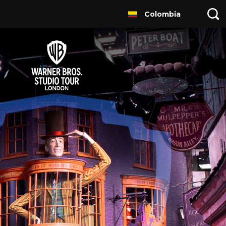
Colombia