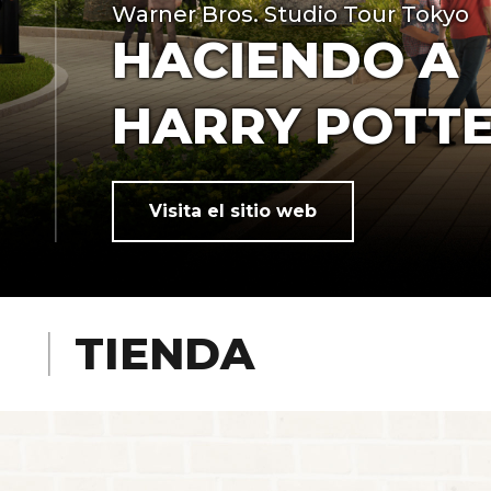
Warner Bros. Studio Tour Tokyo
HACIENDO A
HARRY POTT
Visita el sitio web
TIENDA