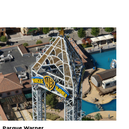
Parque Warner