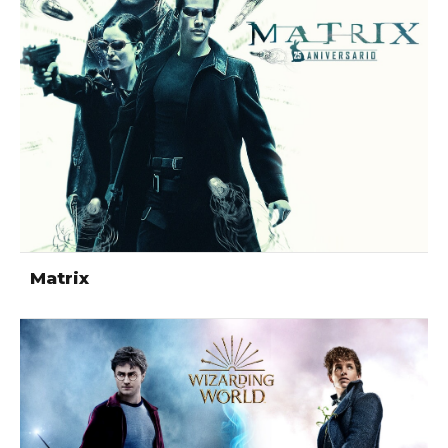
Matrix