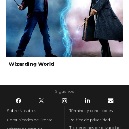
Wizarding World
Síguenos
Sobre Nosotros
Términos y condiciones
Comunicados de Prensa
Política de privacidad
Tus derechos de privacidad
Ofertas de empleo