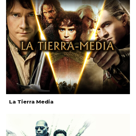
La Tierra Media