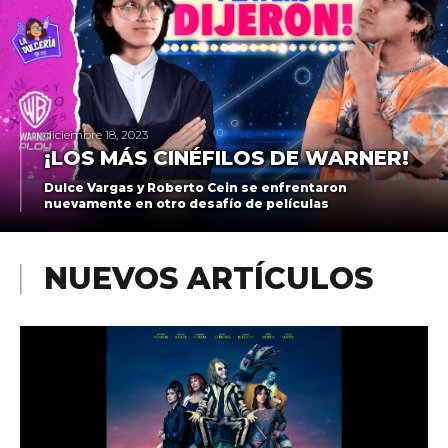
diciembre 18, 2023
¡LOS MÁS CINÉFILOS DE WARNER!
Dulce Vargas y Roberto Cein se enfrentaron
nuevamente en otro desafío de películas
NUEVOS ARTÍCULOS