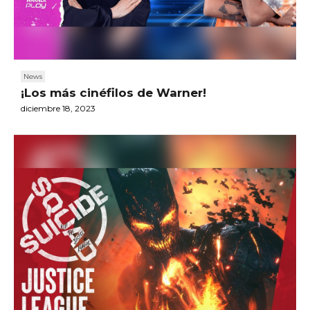
News
¡Los más cinéfilos de Warner!
diciembre 18, 2023