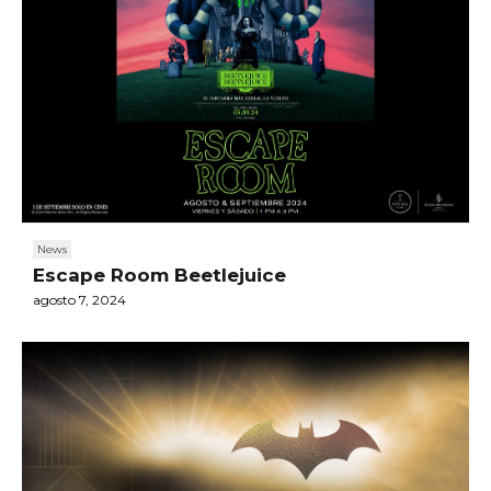
News
Escape Room Beetlejuice
agosto 7, 2024