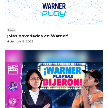
News
¡Más novedades en Warner!
diciembre 18, 2023