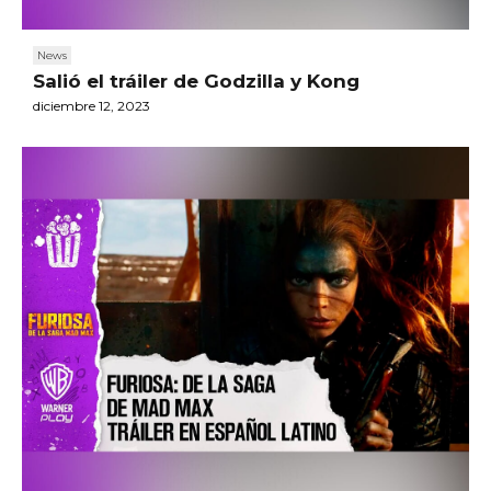
News
Salió el tráiler de Godzilla y Kong
diciembre 12, 2023