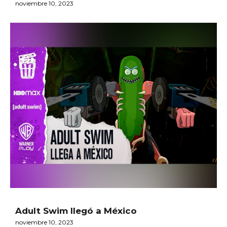
noviembre 10, 2023
Adult Swim llegó a México
noviembre 10, 2023