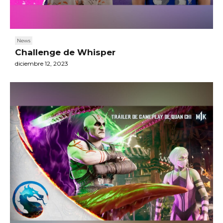
News
Challenge de Whisper
diciembre 12, 2023