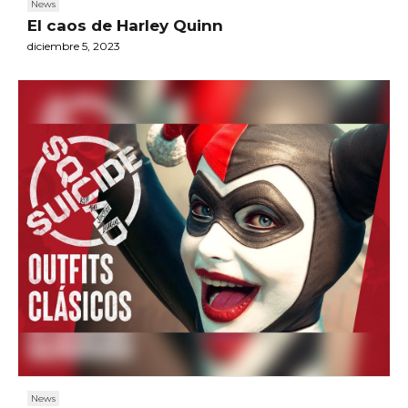
News
El caos de Harley Quinn
diciembre 5, 2023
News