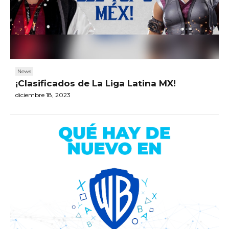
News
¡Clasificados de La Liga Latina MX!
diciembre 18, 2023