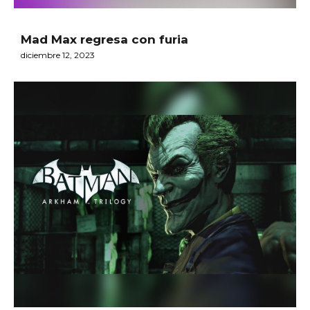
Mad Max regresa con furia
diciembre 12, 2023