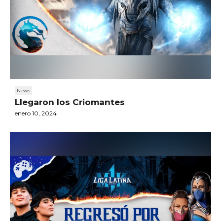
News
Llegaron los Criomantes
enero 10, 2024