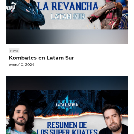
News
Kombates en Latam Sur
enero 10, 2024