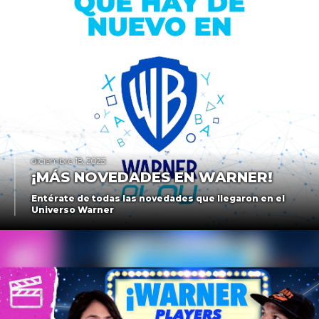
diciembre 18, 2023
¡MÁS NOVEDADES EN WARNER!
Entérate de todas las novedades que llegaron en el
Universo Warner