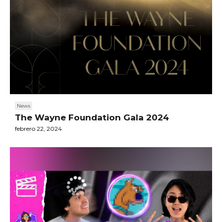
News
The Wayne Foundation Gala 2024
febrero 22, 2024