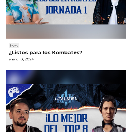
News
¿Listos para los Kombates?
enero 10, 2024