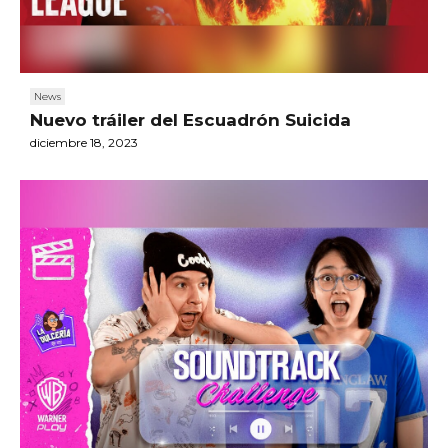
News
Nuevo tráiler del Escuadrón Suicida
diciembre 18, 2023