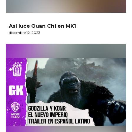
Así luce Quan Chi en MK1
diciembre 12, 2023