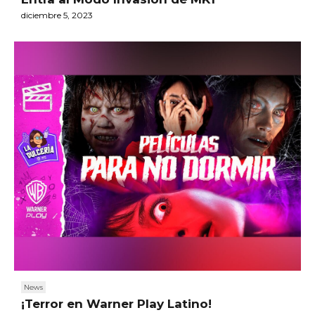
diciembre 5, 2023
News
¡Terror en Warner Play Latino!