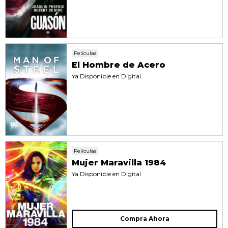
Películas
El Hombre de Acero
Ya Disponible en Digital
Películas
Mujer Maravilla 1984
Ya Disponible en Digital
Compra Ahora