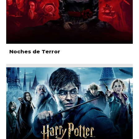
Noches de Terror