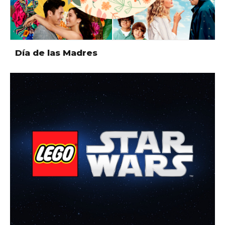
Día de las Madres