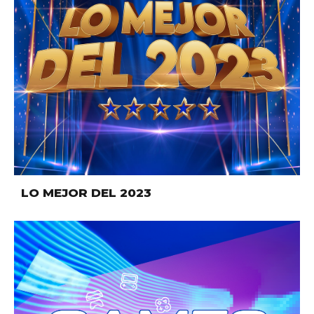
LO MEJOR DEL 2023