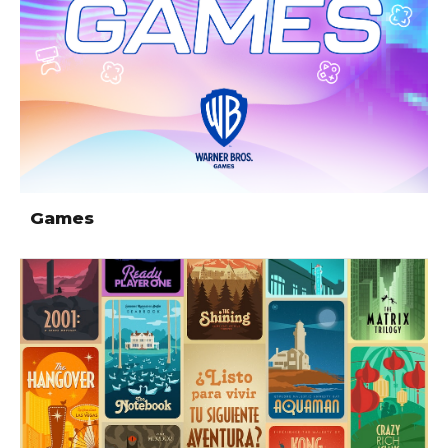
Games