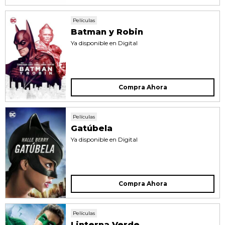
Películas
Batman y Robin
Ya disponible en Digital
Compra Ahora
Películas
Gatúbela
Ya disponible en Digital
Compra Ahora
Películas
Linterna Verde