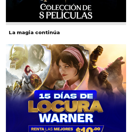
La magia continúa