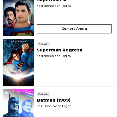
Ya disponible en Digital
Compra Ahora
Películas
Superman Regresa
Ya disponible en Digital
Películas
Batman (1989)
Ya Disponible en Digital