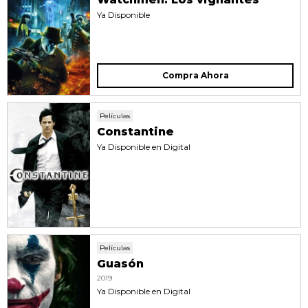
Ya Disponible
Compra Ahora
Películas
Constantine
Ya Disponible en Digital
Películas
Guasón
2019
Ya Disponible en Digital