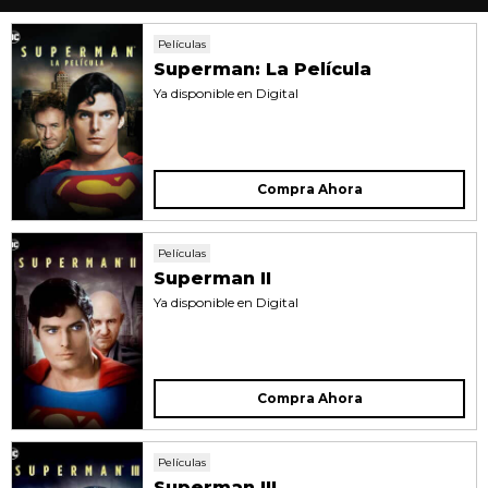
Películas
Superman: La Película
Ya disponible en Digital
Compra Ahora
Películas
Superman II
Ya disponible en Digital
Compra Ahora
Películas
Superman III