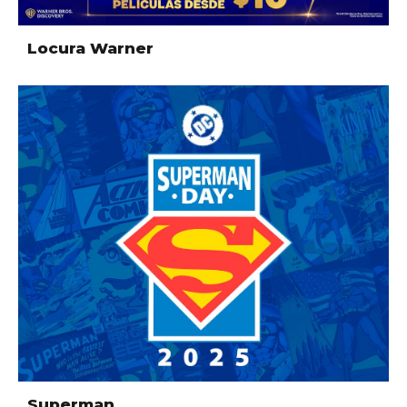
Locura Warner
Superman