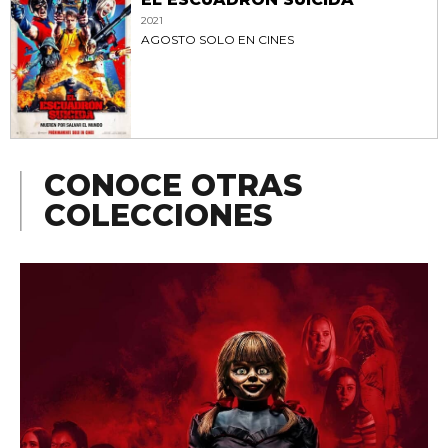
2021
AGOSTO SOLO EN CINES
CONOCE OTRAS
COLECCIONES