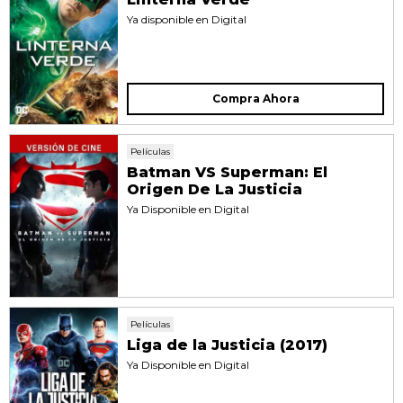
Ya disponible en Digital
Compra Ahora
Películas
Batman VS Superman: El
Origen De La Justicia
Ya Disponible en Digital
Películas
Liga de la Justicia (2017)
Ya Disponible en Digital