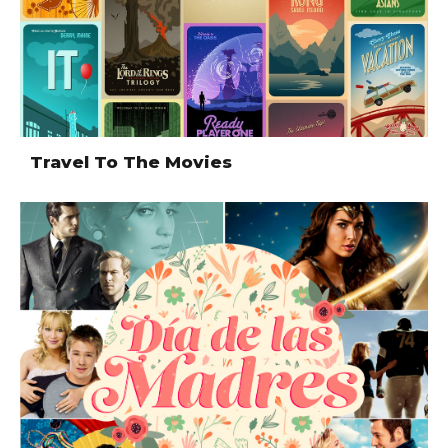
Travel To The Movies