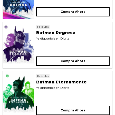
Compra Ahora
Películas
Batman Regresa
Ya disponible en Digital
Compra Ahora
Películas
Batman Eternamente
Ya disponible en Digital
Compra Ahora