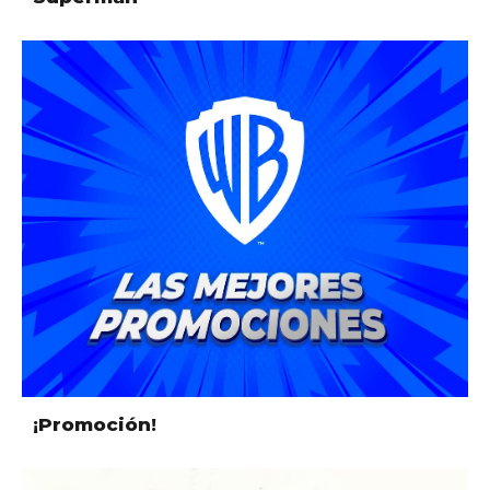
¡Promoción!