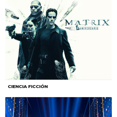
CIENCIA FICCIÓN