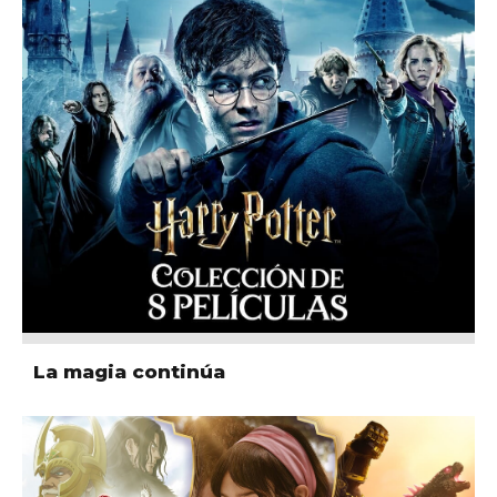
La magia continúa