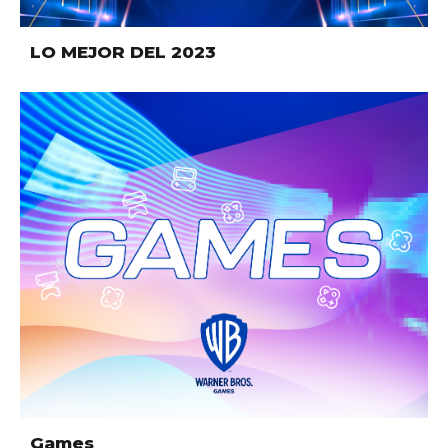
LO MEJOR DEL 2023
Games