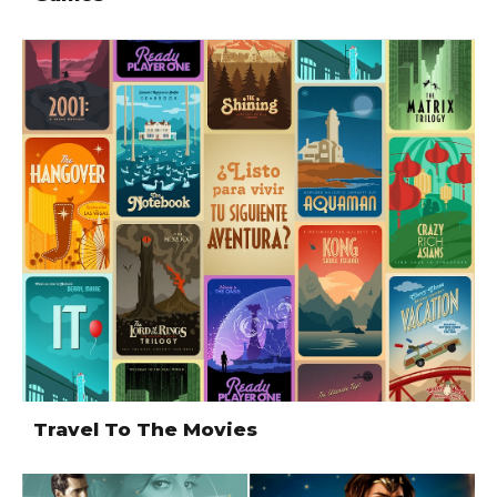
Travel To The Movies