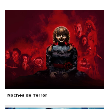
Noches de Terror