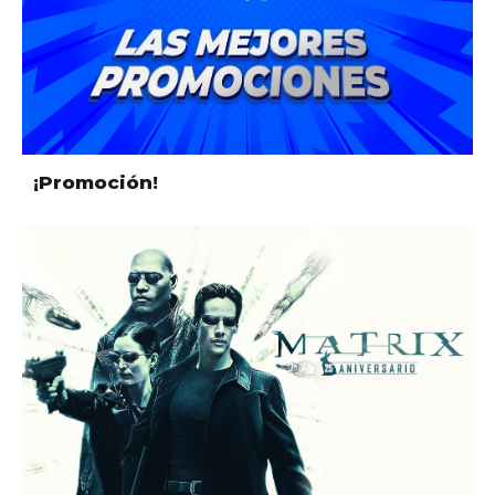
¡Promoción!