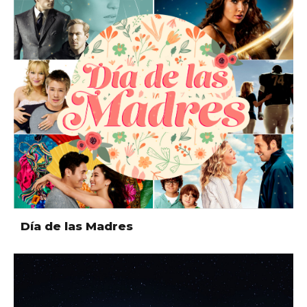
Día de las Madres