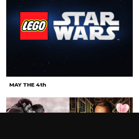
MAY THE 4th