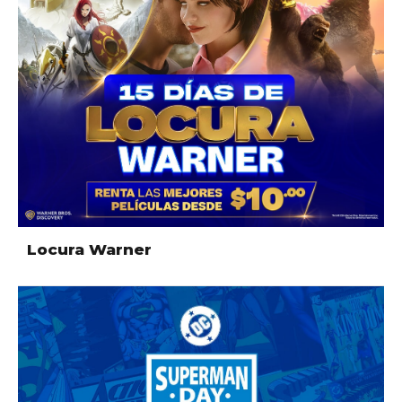
Locura Warner