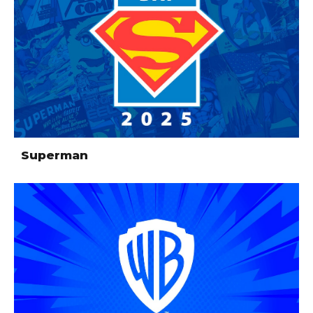
Superman