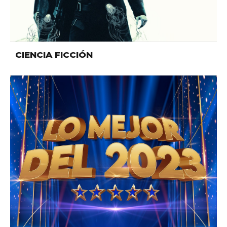
CIENCIA FICCIÓN