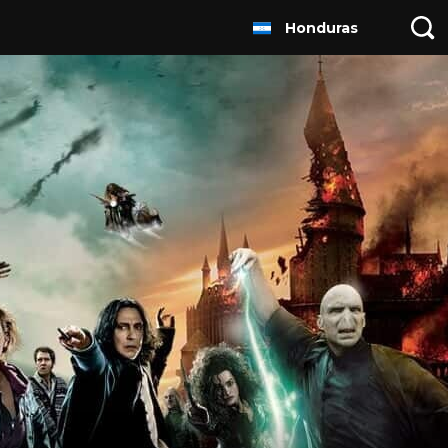
Honduras