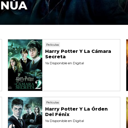
INÚA
Películas
Harry Potter Y La Cámara
Secreta
Ya Disponible en Digital
Películas
Harry Potter Y La Órden
Del Fénix
Ya Disponible en Digital