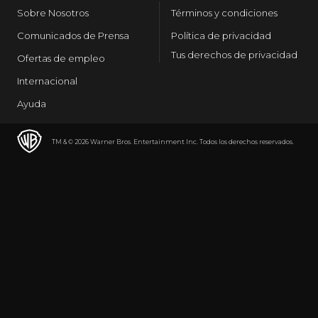
Sobre Nosotros
Términos y condiciones
Comunicados de Prensa
Política de privacidad
Tus derechos de privacidad
Ofertas de empleo
Internacional
Ayuda
TM & © 2026 Warner Bros. Entertainment Inc. Todos los derechos reservados.