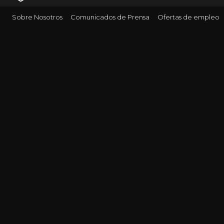
Sobre Nosotros
Comunicados de Prensa
Ofertas de empleo