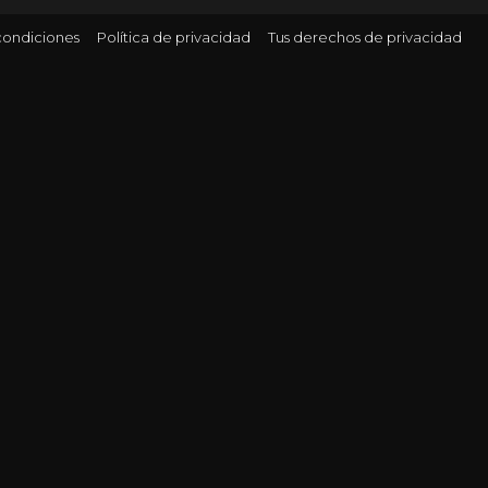
condiciones
Política de privacidad
Tus derechos de privacidad