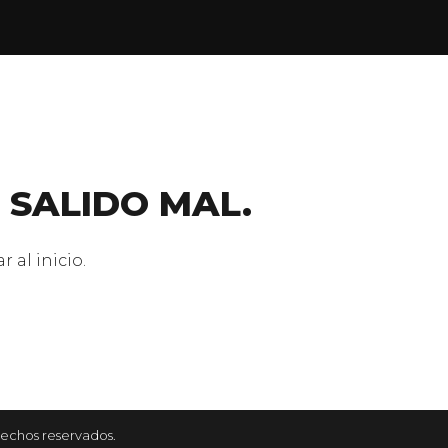
 SALIDO MAL.
 al inicio.
rechos reservados.