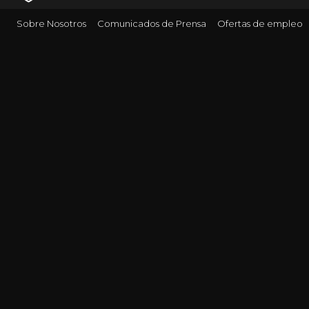
Sobre Nosotros
Comunicados de Prensa
Ofertas de empleo