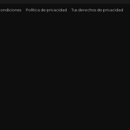
condiciones
Política de privacidad
Tus derechos de privacidad