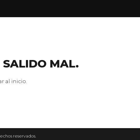
 SALIDO MAL.
 al inicio.
rechos reservados.