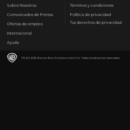
Sobre Nosotros
Términos y condiciones
Comunicados de Prensa
Política de privacidad
Tus derechos de privacidad
Ofertas de empleo
Internacional
Ayuda
TM & © 2026 Warner Bros. Entertainment Inc. Todos los derechos reservados.