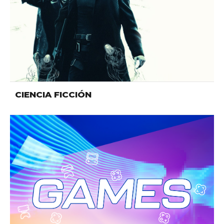
CIENCIA FICCIÓN