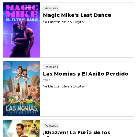
Películas
Magic Mike's Last Dance
Ya Disponible en Digital
Películas
Las Momias y El Anillo Perdido
2023
Ya Disponible en Digital
Películas
¡Shazam! La Furia de los