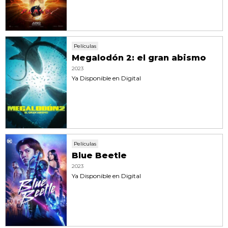
Películas
Megalodón 2: el gran abismo
2023
Ya Disponible en Digital
Películas
Blue Beetle
2023
Ya Disponible en Digital