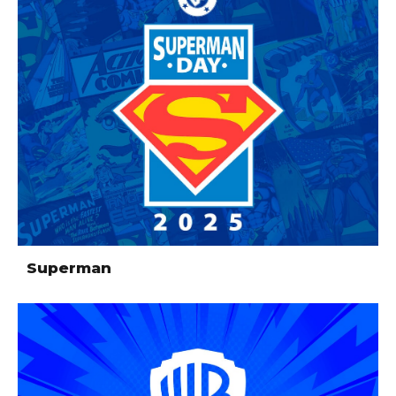
Superman