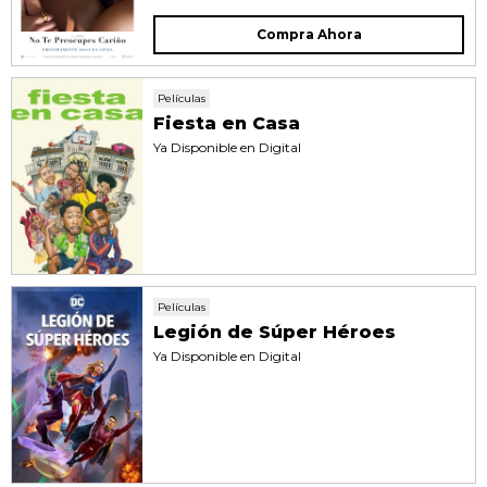
Compra Ahora
Películas
Fiesta en Casa
Ya Disponible en Digital
Películas
Legión de Súper Héroes
Ya Disponible en Digital