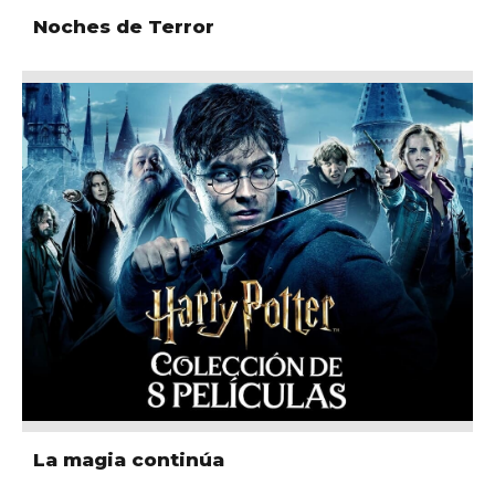
Noches de Terror
La magia continúa