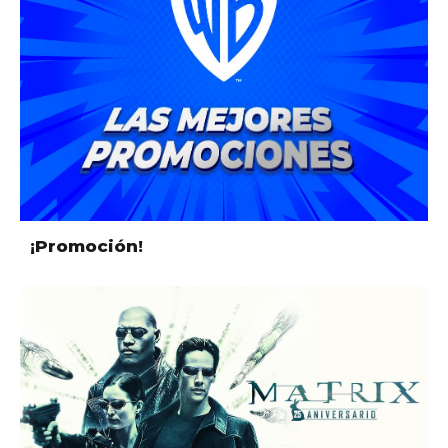
¡Promoción!