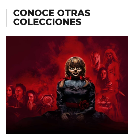
CONOCE OTRAS
COLECCIONES