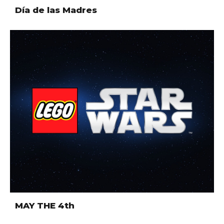
Día de las Madres
MAY THE 4th