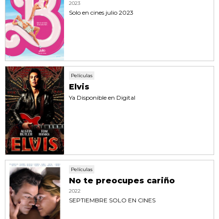
2023
Solo en cines julio 2023
Películas
Elvis
Ya Disponible en Digital
Películas
No te preocupes cariño
2022
SEPTIEMBRE SOLO EN CINES