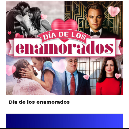
Día de los enamorados