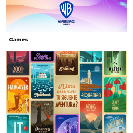
Games