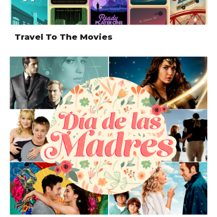
Travel To The Movies