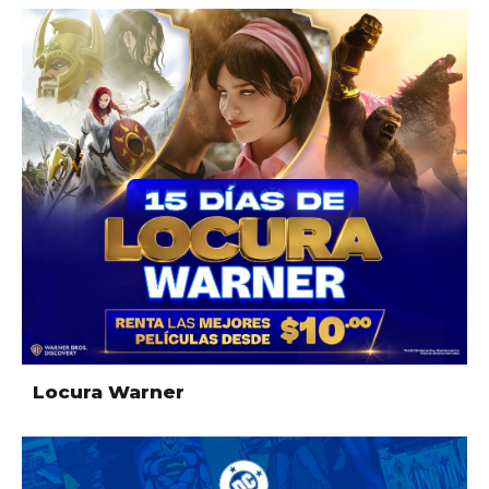
Locura Warner