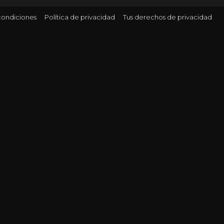
condiciones
Política de privacidad
Tus derechos de privacidad