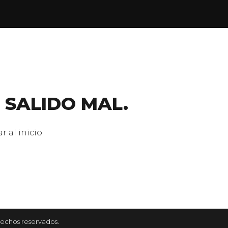
 SALIDO MAL.
 al inicio.
rechos reservados.