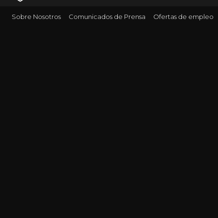
Sobre Nosotros
Comunicados de Prensa
Ofertas de empleo