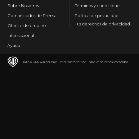
Sobre Nosotros
Términos y condiciones
Comunicados de Prensa
Política de privacidad
Tus derechos de privacidad
Ofertas de empleo
Internacional
Ayuda
TM & © 2026 Warner Bros. Entertainment Inc. Todos los derechos reservados.