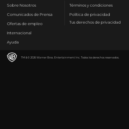
Sobre Nosotros
Términos y condiciones
Comunicados de Prensa
Política de privacidad
Tus derechos de privacidad
Ofertas de empleo
Internacional
Ayuda
TM & © 2026 Warner Bros. Entertainment Inc. Todos los derechos reservados.