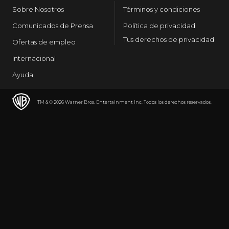
Sobre Nosotros
Términos y condiciones
Comunicados de Prensa
Política de privacidad
Tus derechos de privacidad
Ofertas de empleo
Internacional
Ayuda
TM & © 2026 Warner Bros. Entertainment Inc. Todos los derechos reservados.