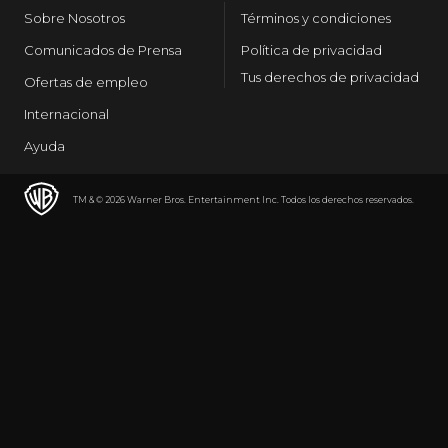
Sobre Nosotros
Términos y condiciones
Comunicados de Prensa
Política de privacidad
Tus derechos de privacidad
Ofertas de empleo
Internacional
Ayuda
TM & © 2026 Warner Bros. Entertainment Inc. Todos los derechos reservados.