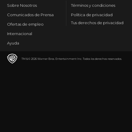
Sobre Nosotros
Términos y condiciones
Comunicados de Prensa
Política de privacidad
Tus derechos de privacidad
Ofertas de empleo
Internacional
Ayuda
TM & © 2026 Warner Bros. Entertainment Inc. Todos los derechos reservados.