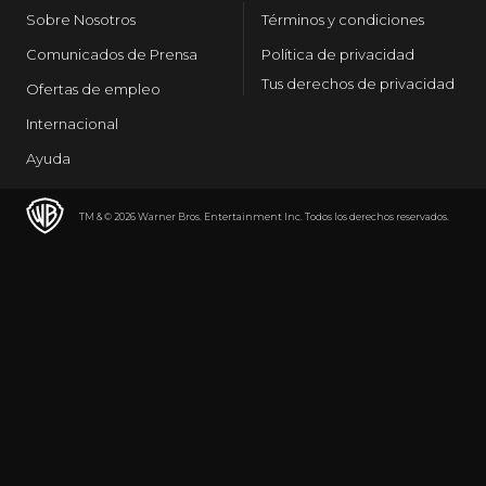
Sobre Nosotros
Términos y condiciones
Comunicados de Prensa
Política de privacidad
Tus derechos de privacidad
Ofertas de empleo
Internacional
Ayuda
TM & © 2026 Warner Bros. Entertainment Inc. Todos los derechos reservados.