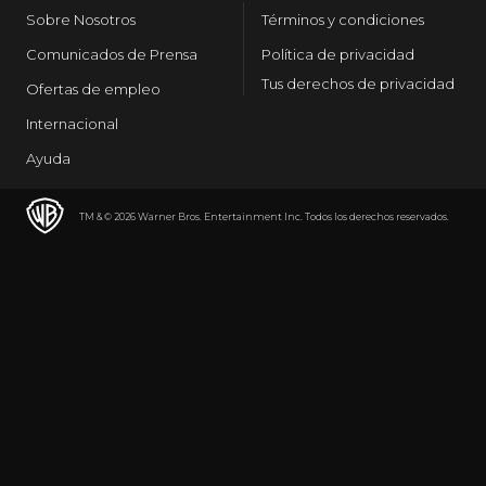
Sobre Nosotros
Términos y condiciones
Comunicados de Prensa
Política de privacidad
Tus derechos de privacidad
Ofertas de empleo
Internacional
Ayuda
TM & © 2026 Warner Bros. Entertainment Inc. Todos los derechos reservados.