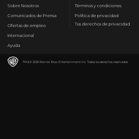
Sobre Nosotros
Términos y condiciones
Comunicados de Prensa
Política de privacidad
Tus derechos de privacidad
Ofertas de empleo
Internacional
Ayuda
TM & © 2026 Warner Bros. Entertainment Inc. Todos los derechos reservados.