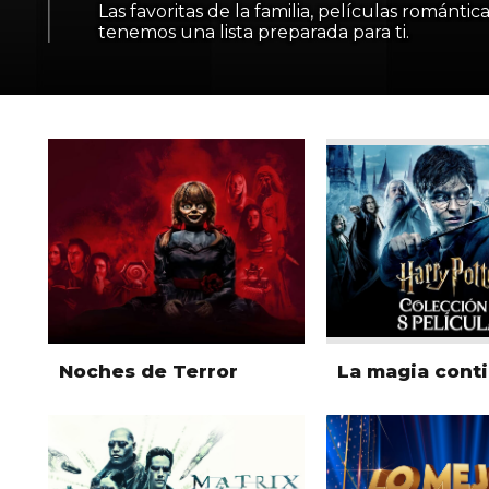
Las favoritas de la familia, películas romántica
tenemos una lista preparada para ti.
Noches de Terror
La magia cont