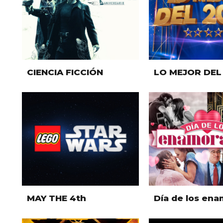
CIENCIA FICCIÓN
LO MEJOR DEL
MAY THE 4th
Día de los en