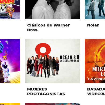
Clásicos de Warner
Nolan
Bros.
MUJERES
BASADA
PROTAGONISTAS
VIDEOJ