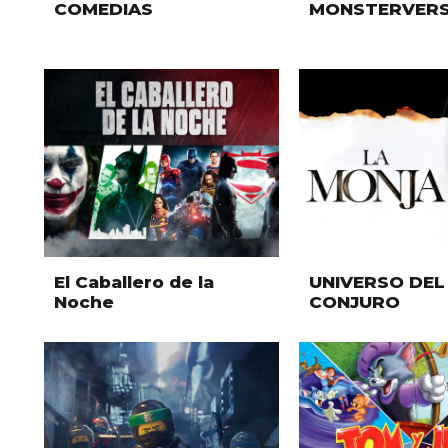
COMEDIAS
MONSTERVER
El Caballero de la
UNIVERSO DEL
Noche
CONJURO