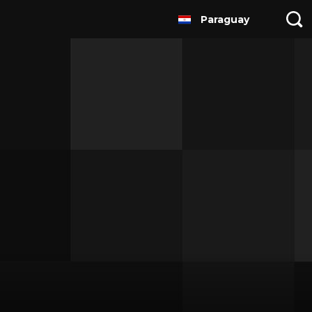
Paraguay