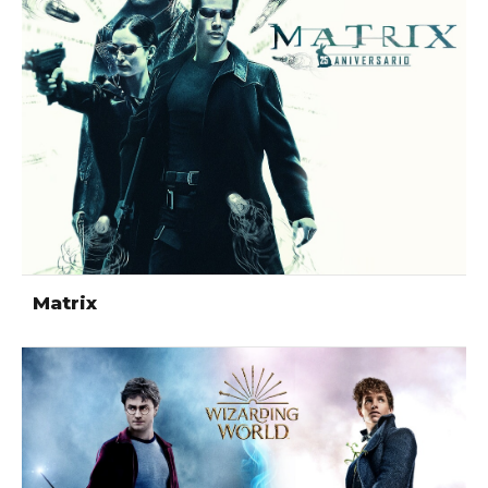
Matrix