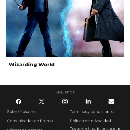
Wizarding World
Síguenos
Sobre Nosotros
Términos y condiciones
Comunicados de Prensa
Política de privacidad
Tus derechos de privacidad
Ofertas de empleo