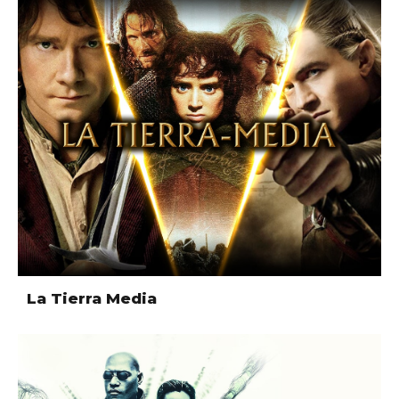
La Tierra Media