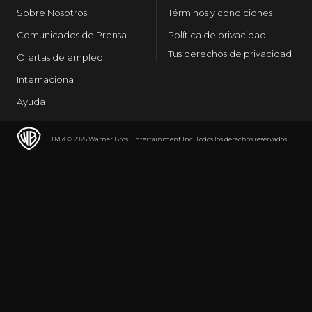
Sobre Nosotros
Términos y condiciones
Comunicados de Prensa
Política de privacidad
Tus derechos de privacidad
Ofertas de empleo
Internacional
Ayuda
TM & © 2026 Warner Bros. Entertainment Inc. Todos los derechos reservados.