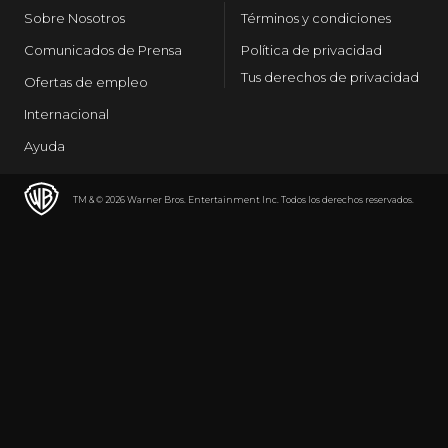
Sobre Nosotros
Términos y condiciones
Comunicados de Prensa
Política de privacidad
Tus derechos de privacidad
Ofertas de empleo
Internacional
Ayuda
TM & © 2026 Warner Bros. Entertainment Inc. Todos los derechos reservados.