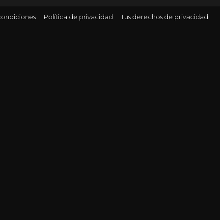
condiciones
Política de privacidad
Tus derechos de privacidad