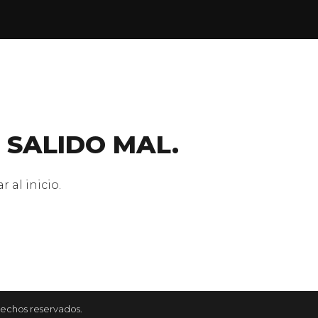
 SALIDO MAL.
 al inicio.
rechos reservados.