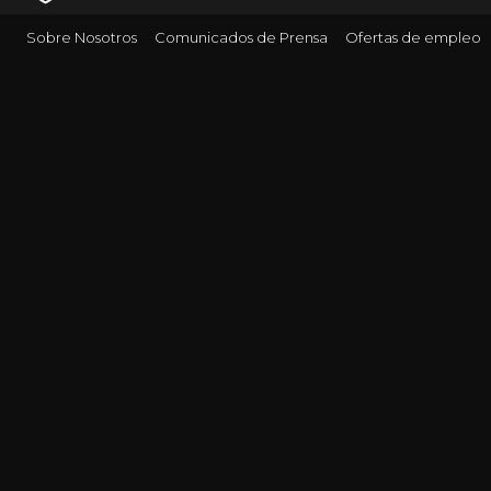
Sobre Nosotros
Comunicados de Prensa
Ofertas de empleo