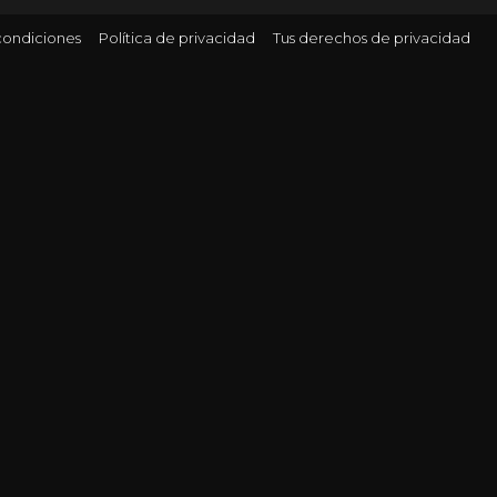
condiciones
Política de privacidad
Tus derechos de privacidad