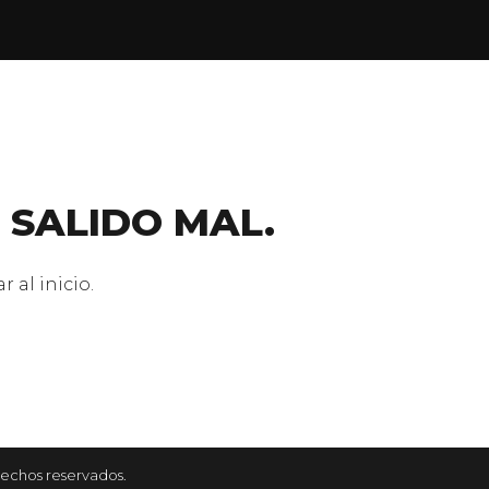
 SALIDO MAL.
 al inicio.
rechos reservados.