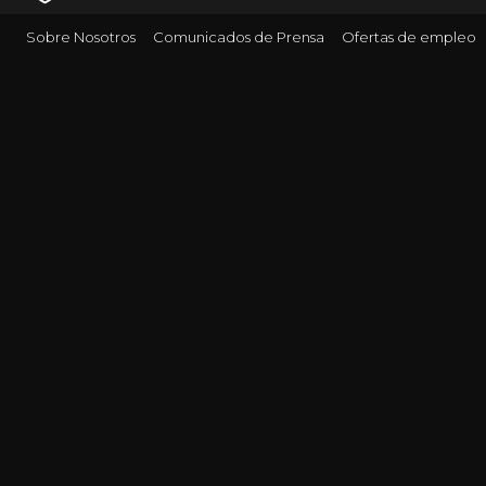
Sobre Nosotros
Comunicados de Prensa
Ofertas de empleo