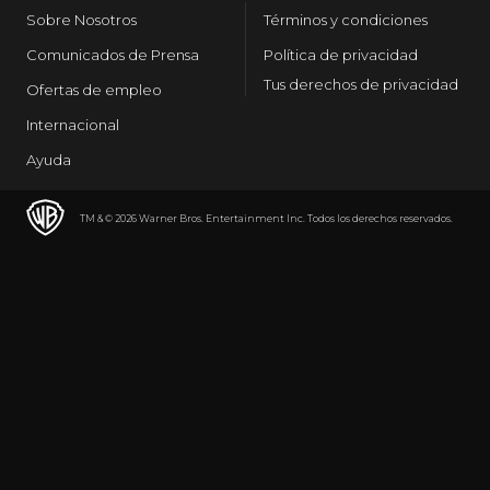
Sobre Nosotros
Términos y condiciones
Comunicados de Prensa
Política de privacidad
Tus derechos de privacidad
Ofertas de empleo
Internacional
Ayuda
TM & © 2026 Warner Bros. Entertainment Inc. Todos los derechos reservados.