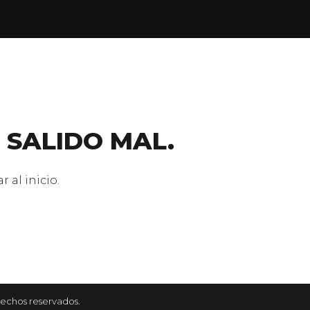
 SALIDO MAL.
 al inicio.
rechos reservados.