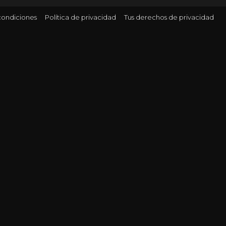
condiciones
Política de privacidad
Tus derechos de privacidad