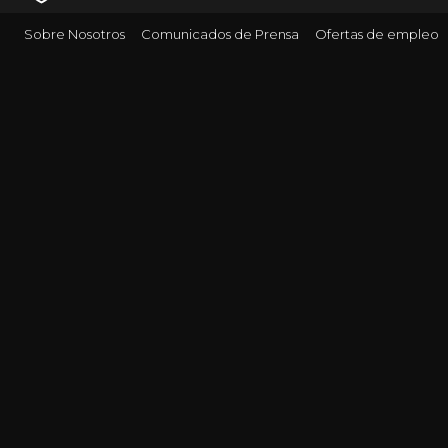
Sobre Nosotros
Comunicados de Prensa
Ofertas de empleo