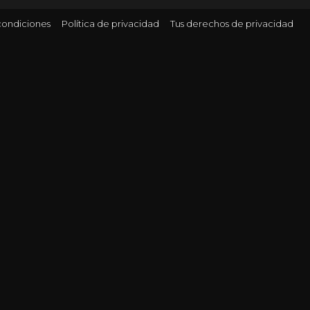
condiciones
Política de privacidad
Tus derechos de privacidad