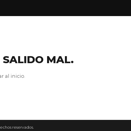
 SALIDO MAL.
 al inicio.
rechos reservados.