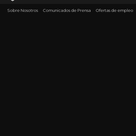
Sobre Nosotros
Comunicados de Prensa
Ofertas de empleo