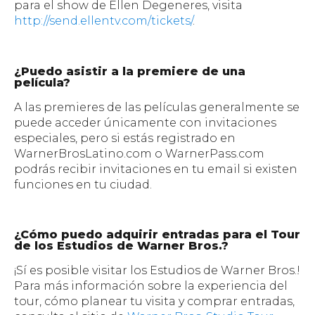
para el show de Ellen Degeneres, visita
http://send.ellentv.com/tickets/
.
¿Puedo asistir a la premiere de una
película?
A las premieres de las películas generalmente se
puede acceder únicamente con invitaciones
especiales, pero si estás registrado en
WarnerBrosLatino.com o WarnerPass.com
podrás recibir invitaciones en tu email si existen
funciones en tu ciudad.
¿Cómo puedo adquirir entradas para el Tour
de los Estudios de Warner Bros.?
¡Sí es posible visitar los Estudios de Warner Bros.!
Para más información sobre la experiencia del
tour, cómo planear tu visita y comprar entradas,