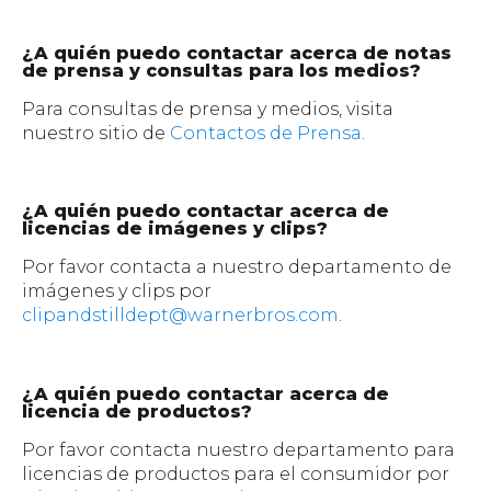
¿A quién puedo contactar acerca de notas
de prensa y consultas para los medios?
Para consultas de prensa y medios, visita
nuestro sitio de
Contactos de Prensa
.
¿A quién puedo contactar acerca de
licencias de imágenes y clips?
Por favor contacta a nuestro departamento de
imágenes y clips por
clipandstilldept@warnerbros.com
.
¿A quién puedo contactar acerca de
licencia de productos?
Por favor contacta nuestro departamento para
licencias de productos para el consumidor por