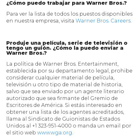
¿Cómo puedo trabajar para Warner Bros.?
Para ver la lista de todos los puestos disponibles
en nuestra empresa, visita
Warner Bros. Careers
.
Produje una película, serie de televisión o
tengo un guión. ¿Cómo la puedo enviar a
Warner Bros.?
La política de Warner Bros. Entertainment,
establecida por su departamento legal, prohibe
considerar cualquier material de película,
televisión u otro tipo de material de historia,
salvo que sea enviado por un agente literario
autorizado que sea firmante del Gremio de
Escritores de América. Si estás interesado en
obtener una lista de los agentes acreditados,
llama al Sindicato de Guionistas de Estados
Unidos al +1 323-951-4000 o manda un email por
el sitio web
www.wga.org
.