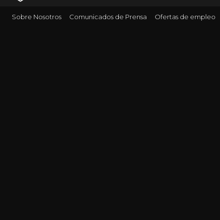
Sobre Nosotros
Comunicados de Prensa
Ofertas de empleo