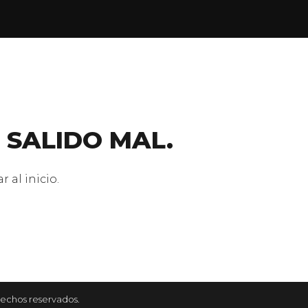
 SALIDO MAL.
 al inicio.
rechos reservados.