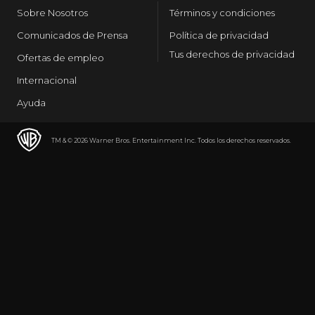
Sobre Nosotros
Términos y condiciones
Comunicados de Prensa
Política de privacidad
Tus derechos de privacidad
Ofertas de empleo
Internacional
Ayuda
TM & © 2026 Warner Bros. Entertainment Inc. Todos los derechos reservados.