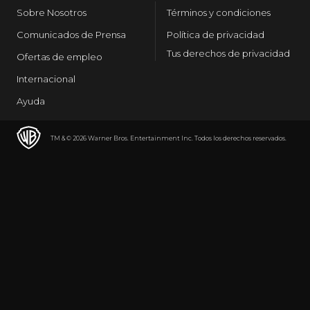
Sobre Nosotros
Términos y condiciones
Comunicados de Prensa
Política de privacidad
Tus derechos de privacidad
Ofertas de empleo
Internacional
Ayuda
TM & © 2026 Warner Bros. Entertainment Inc. Todos los derechos reservados.