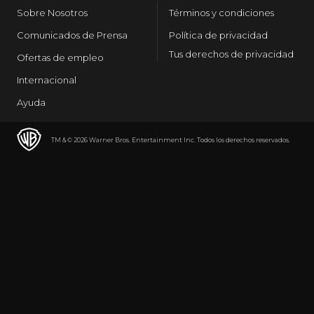
Sobre Nosotros
Términos y condiciones
Comunicados de Prensa
Política de privacidad
Tus derechos de privacidad
Ofertas de empleo
Internacional
Ayuda
TM & © 2026 Warner Bros. Entertainment Inc. Todos los derechos reservados.