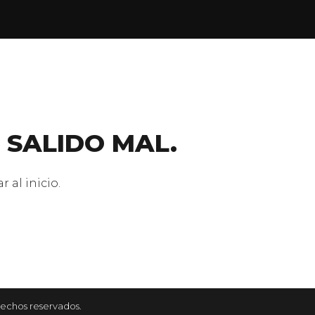
 SALIDO MAL.
 al inicio.
rechos reservados.