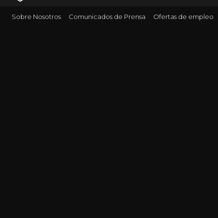
Sobre Nosotros
Comunicados de Prensa
Ofertas de empleo