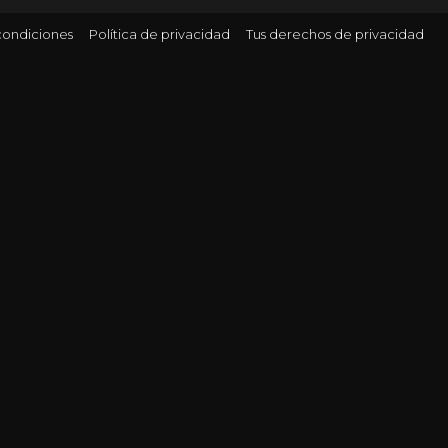
condiciones
Política de privacidad
Tus derechos de privacidad