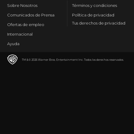
Sobre Nosotros
Términos y condiciones
Comunicados de Prensa
Política de privacidad
Tus derechos de privacidad
Ofertas de empleo
Internacional
Ayuda
TM & © 2026 Warner Bros. Entertainment Inc. Todos los derechos reservados.