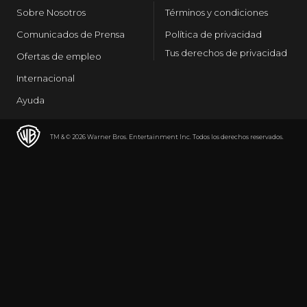
Sobre Nosotros
Términos y condiciones
Comunicados de Prensa
Política de privacidad
Tus derechos de privacidad
Ofertas de empleo
Internacional
Ayuda
TM & © 2026 Warner Bros. Entertainment Inc. Todos los derechos reservados.