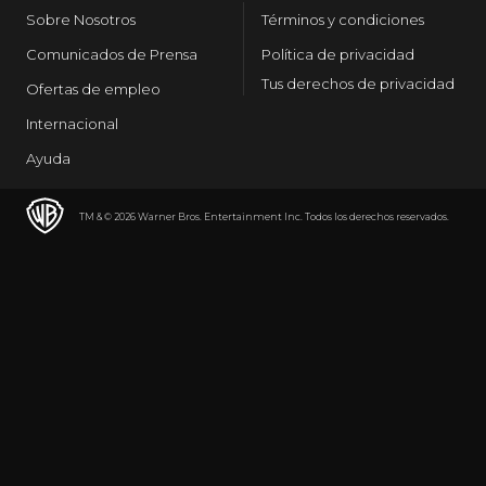
Sobre Nosotros
Términos y condiciones
Comunicados de Prensa
Política de privacidad
Tus derechos de privacidad
Ofertas de empleo
Internacional
Ayuda
TM & © 2026 Warner Bros. Entertainment Inc. Todos los derechos reservados.