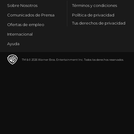
Sobre Nosotros
Términos y condiciones
Comunicados de Prensa
Política de privacidad
Tus derechos de privacidad
Ofertas de empleo
Internacional
Ayuda
TM & © 2026 Warner Bros. Entertainment Inc. Todos los derechos reservados.