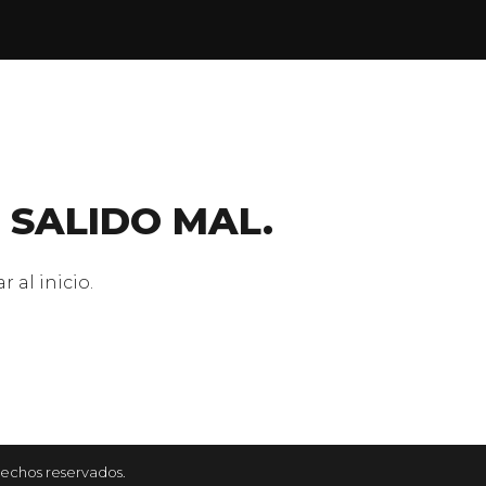
 SALIDO MAL.
 al inicio.
rechos reservados.