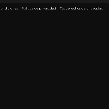
condiciones
Política de privacidad
Tus derechos de privacidad