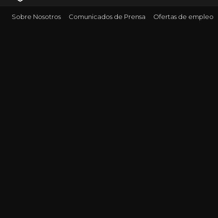
Sobre Nosotros
Comunicados de Prensa
Ofertas de empleo