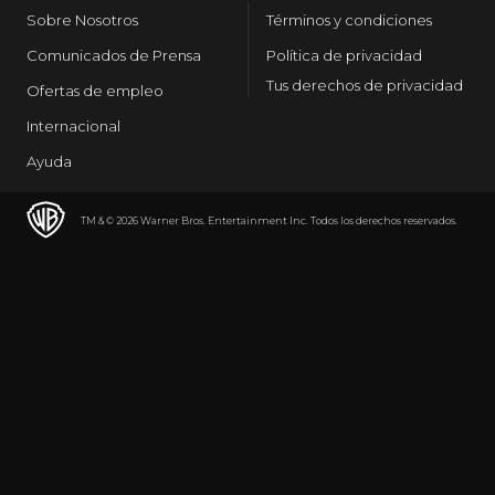
Sobre Nosotros
Términos y condiciones
Comunicados de Prensa
Política de privacidad
Tus derechos de privacidad
Ofertas de empleo
Internacional
Ayuda
TM & © 2026 Warner Bros. Entertainment Inc. Todos los derechos reservados.