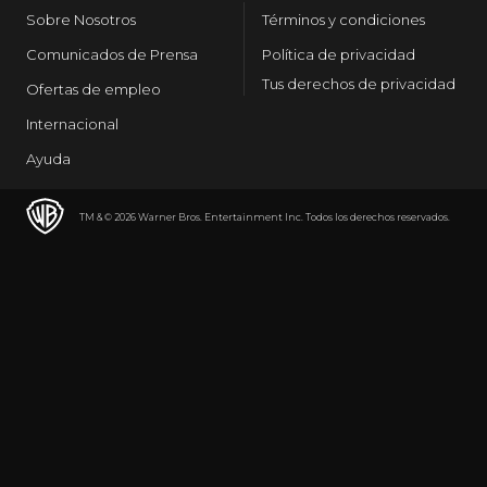
Sobre Nosotros
Términos y condiciones
Comunicados de Prensa
Política de privacidad
Tus derechos de privacidad
Ofertas de empleo
Internacional
Ayuda
TM & © 2026 Warner Bros. Entertainment Inc. Todos los derechos reservados.