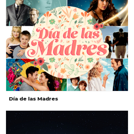
Día de las Madres