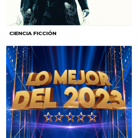
CIENCIA FICCIÓN