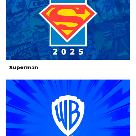
Superman