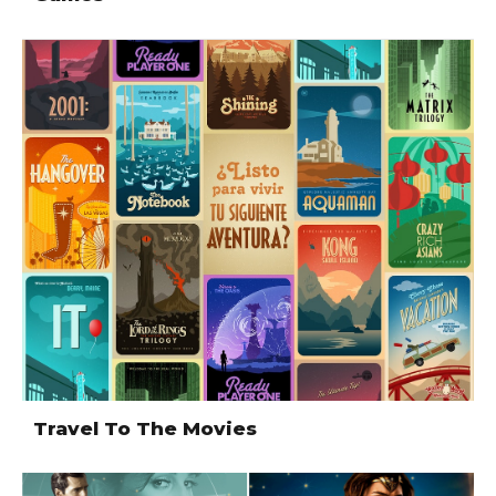
Travel To The Movies