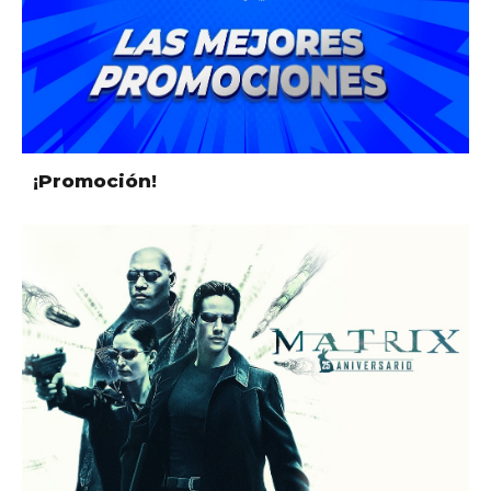
¡Promoción!