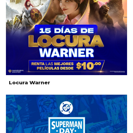
Locura Warner