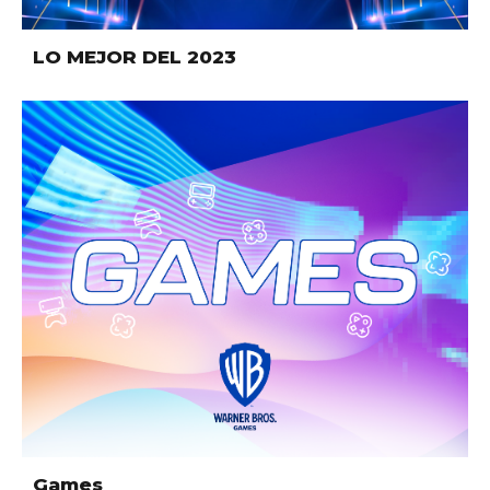
LO MEJOR DEL 2023
Games