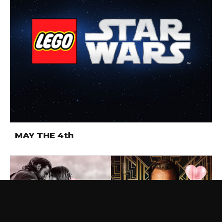
MAY THE 4th