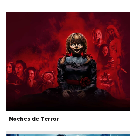
Noches de Terror