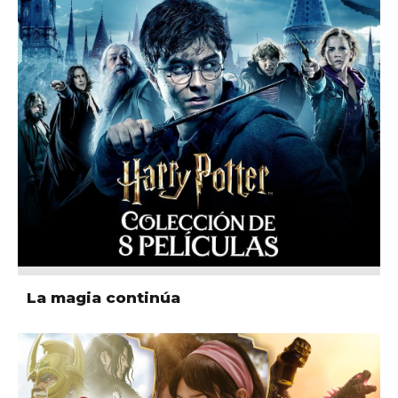
La magia continúa