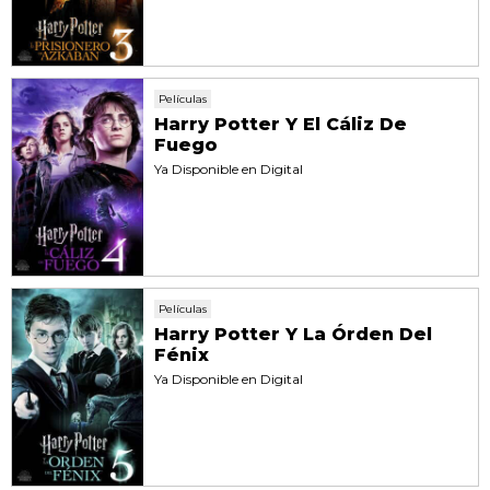
Películas
Harry Potter Y El Cáliz De
Fuego
Ya Disponible en Digital
Películas
Harry Potter Y La Órden Del
Fénix
Ya Disponible en Digital