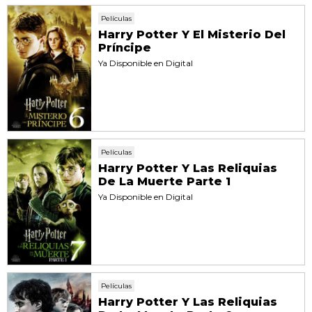
Películas
Harry Potter Y El Misterio Del
Príncipe
Ya Disponible en Digital
Películas
Harry Potter Y Las Reliquias
De La Muerte Parte 1
Ya Disponible en Digital
Películas
Harry Potter Y Las Reliquias