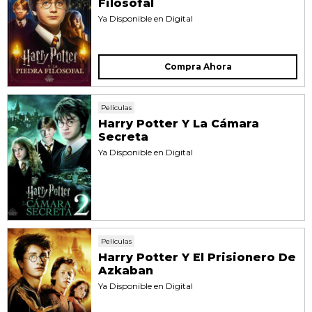
Filosofal
Ya Disponible en Digital
Compra Ahora
Películas
Harry Potter Y La Cámara
Secreta
Ya Disponible en Digital
Películas
Harry Potter Y El Prisionero De
Azkaban
Ya Disponible en Digital