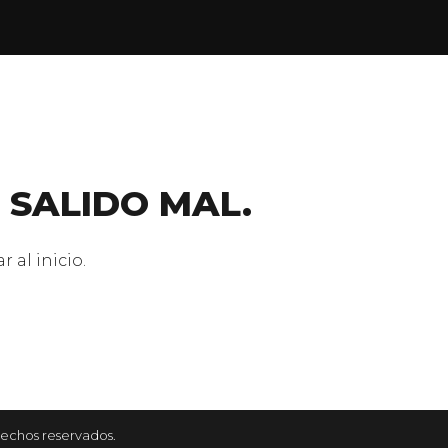
 SALIDO MAL.
 al inicio.
rechos reservados.