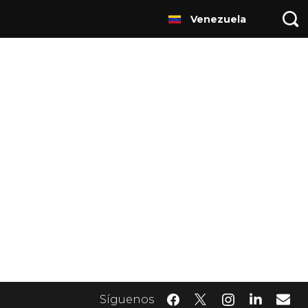
Venezuela
Síguenos