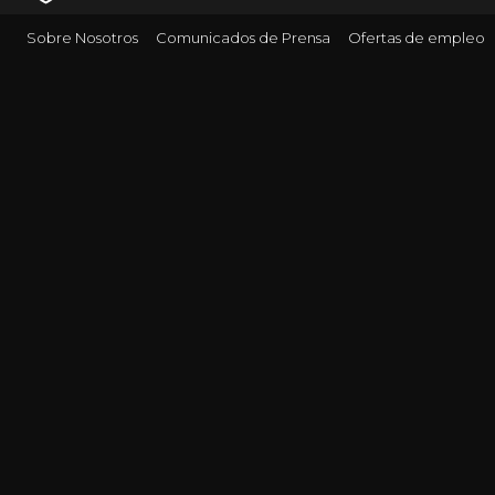
Sobre Nosotros
Comunicados de Prensa
Ofertas de empleo