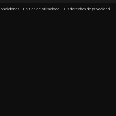
condiciones
Política de privacidad
Tus derechos de privacidad