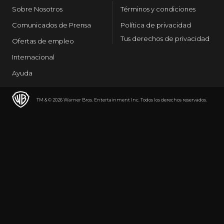
Sobre Nosotros
Términos y condiciones
Comunicados de Prensa
Política de privacidad
Tus derechos de privacidad
Ofertas de empleo
Internacional
Ayuda
TM & © 2026 Warner Bros. Entertainment Inc. Todos los derechos reservados.