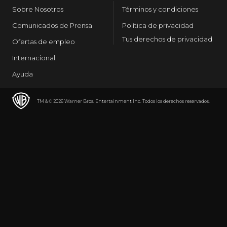
Sobre Nosotros
Términos y condiciones
Comunicados de Prensa
Política de privacidad
Tus derechos de privacidad
Ofertas de empleo
Internacional
Ayuda
TM & © 2026 Warner Bros. Entertainment Inc. Todos los derechos reservados.