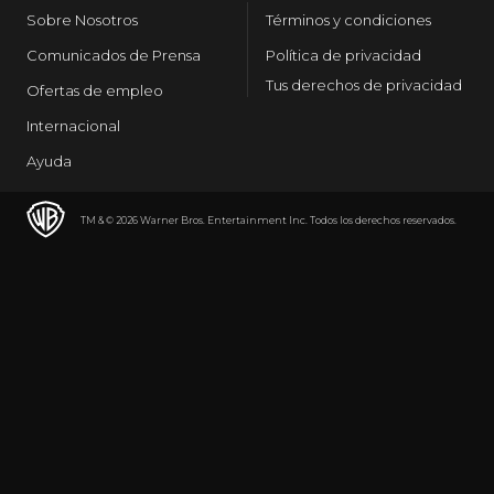
Sobre Nosotros
Términos y condiciones
Comunicados de Prensa
Política de privacidad
Tus derechos de privacidad
Ofertas de empleo
Internacional
Ayuda
TM & © 2026 Warner Bros. Entertainment Inc. Todos los derechos reservados.